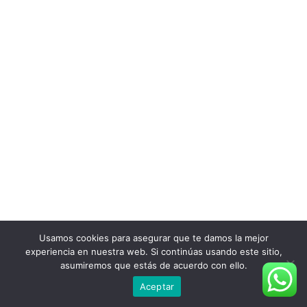
Usamos cookies para asegurar que te damos la mejor
experiencia en nuestra web. Si continúas usando este sitio,
asumiremos que estás de acuerdo con ello.
Aceptar